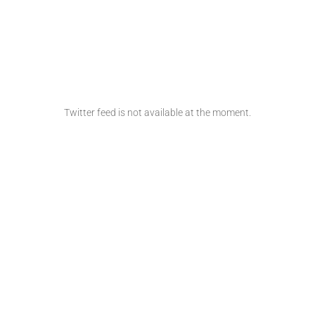
Twitter feed is not available at the moment.