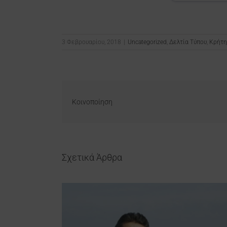
3 Φεβρουαρίου, 2018
|
Uncategorized
,
Δελτία Τύπου
,
Κρήτη
Κοινοποίηση
Σχετικά Άρθρα