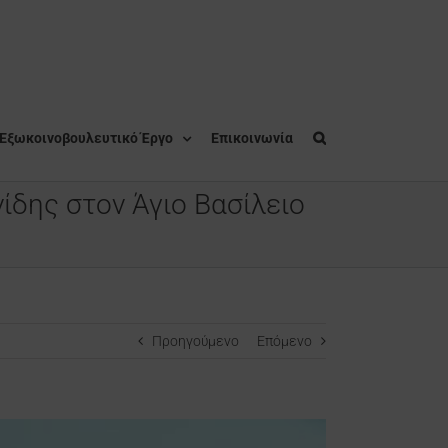
Εξωκοινοβουλευτικό Έργο
Επικοινωνία
ίδης στον Άγιο Βασίλειο
Προηγούμενο
Επόμενο