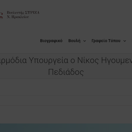
Βιογραφικό
Βουλή
Γραφείο Τύπου
ρμόδια Υπουργεία ο Νίκος Ηγουμεν
Πεδιάδος