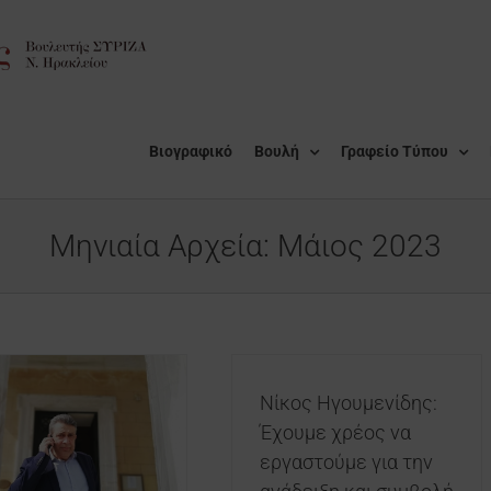
Βιογραφικό
Βουλή
Γραφείο Τύπου
Μηνιαία Αρχεία:
Μάιος 2023
Νίκος Ηγουμενίδης:
Έχουμε χρέος να
εργαστούμε για την