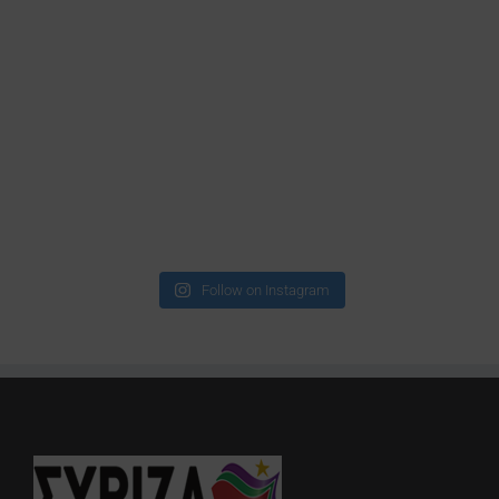
Follow on Instagram