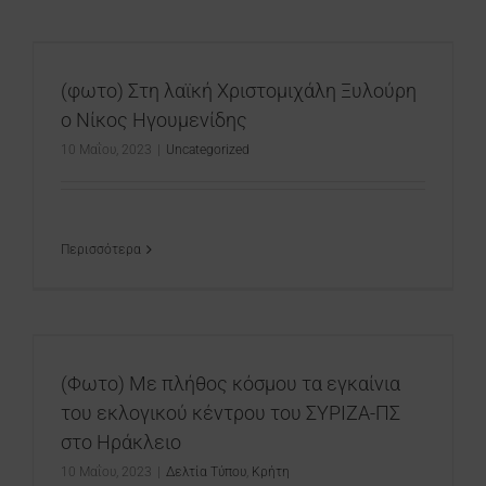
(φωτο) Στη λαϊκή Χριστομιχάλη Ξυλούρη
ο Νίκος Ηγουμενίδης
10 Μαΐου, 2023
|
Uncategorized
Περισσότερα
(Φωτο) Με πλήθος κόσμου τα εγκαίνια
του εκλογικού κέντρου του ΣΥΡΙΖΑ-ΠΣ
στο Ηράκλειο
10 Μαΐου, 2023
|
Δελτία Τύπου
,
Κρήτη