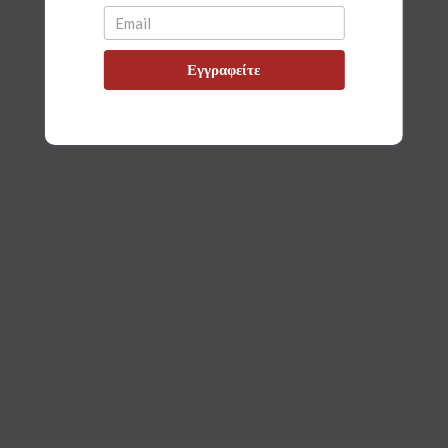
Εγγραφείτε