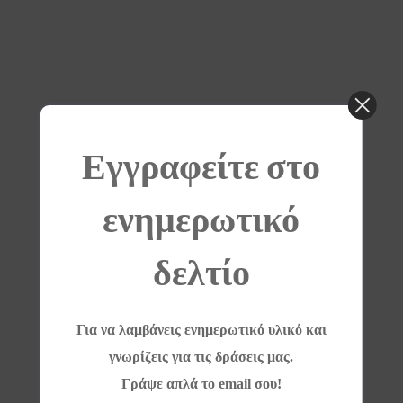
Εγγραφείτε στο
ενημερωτικό
δελτίο
Για να λαμβάνεις ενημερωτικό υλικό και
γνωρίζεις για τις δράσεις μας.
Γράψε απλά το email σου!