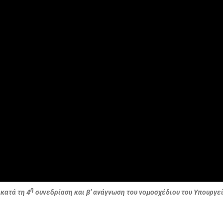
η
κατά τη 4
συνεδρίαση και β’ ανάγνωση του νομοσχέδιου του Υπουργεί