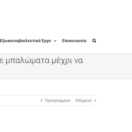
Εξωκοινοβουλευτικό Έργο
Επικοινωνία
σε μπαλώματα μέχρι να
Προηγούμενο
Επόμενο