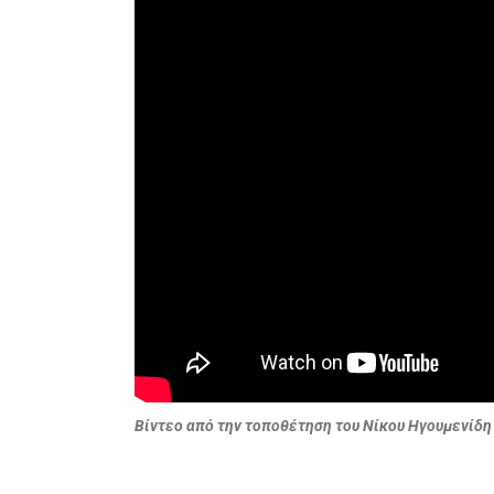
Bίντεο από την τοποθέτηση του Νίκου Ηγουμενίδη 