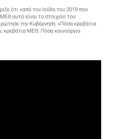
ιξε ότι «από τον Ιούλη του 2019 που
ΜΕΘ αυτό είναι το στοιχείο του
ι ρώτησε την Κυβέρνηση: «Πόσα κρεβάτια
, κρεβάτια ΜΕΘ. Πόσα καινούργια