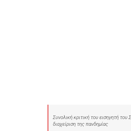
Συνολική κριτική του εισηγητή του
διαχείριση της πανδημίας