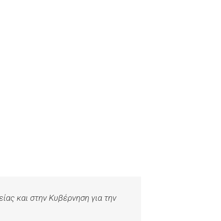
είας και στην
Κυβέρνηση για την