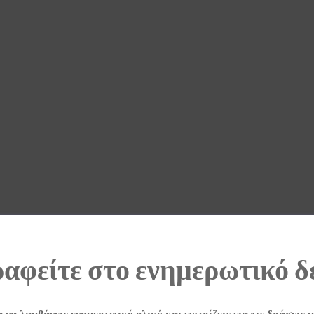
αφείτε στο ενημερωτικό δ