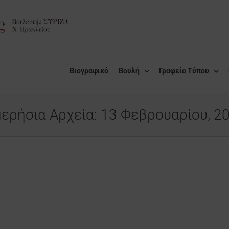
Βιογραφικό
Βουλή
Γραφείο Τύπου
ερήσια Αρχεία:
13 Φεβρουαρίου, 2