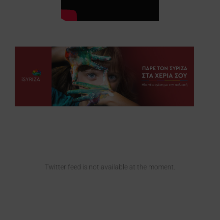
Twitter feed is not available at the moment.