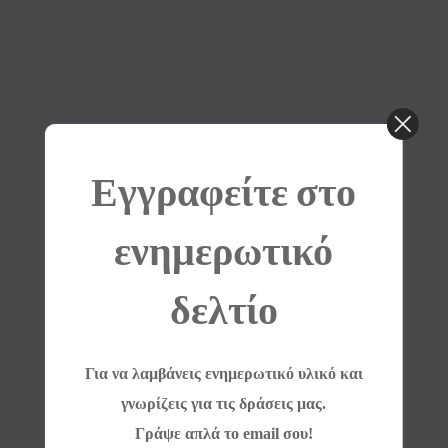
Εγγραφείτε στο
ενημερωτικό
δελτίο
Για να λαμβάνεις ενημερωτικό υλικό και
γνωρίζεις για τις δράσεις μας.
Γράψε απλά το email σου!