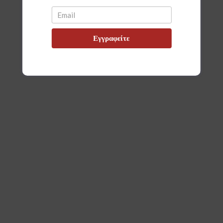
Εγγραφείτε