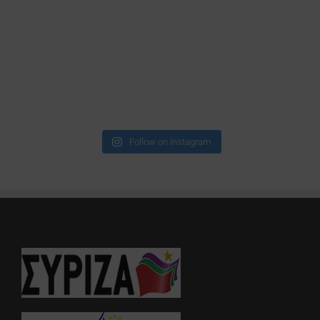
Follow on Instagram