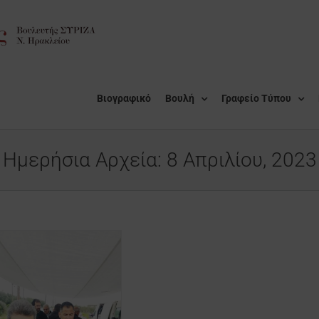
Βιογραφικό
Βουλή
Γραφείο Τύπου
Ημερήσια Αρχεία:
8 Απριλίου, 2023