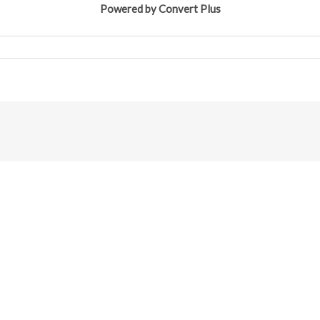
Powered by Convert Plus