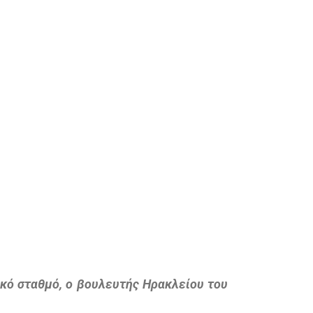
κό σταθμό, ο βουλευτής Ηρακλείου του