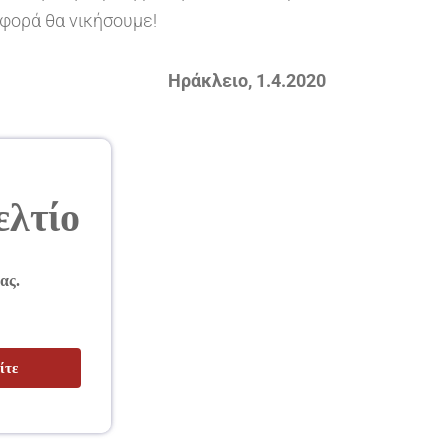
 φορά θα νικήσουμε!
Ηράκλειο, 1.4.2020
ελτίο
ας.
ίτε