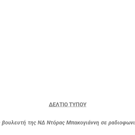
ΔΕΛΤΙΟ ΤΥΠΟΥ
ης βουλευτή της ΝΔ Ντόρας Μπακογιάννη σε ραδιοφωνι