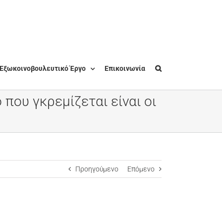
Εξωκοινοβουλευτικό Έργο
Επικοινωνία
που γκρεμίζεται είναι οι
Προηγούμενο
Επόμενο