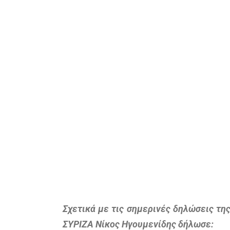
Σχετικά με τις σημερινές δηλώσεις τ
ΣΥΡΙΖΑ Νίκος Ηγουμενίδης δήλωσε: