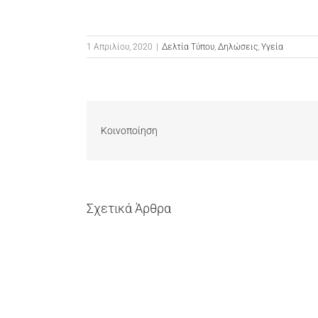
1 Απριλίου, 2020
|
Δελτία Τύπου
,
Δηλώσεις
,
Υγεία
Κοινοποίηση
Σχετικά Άρθρα