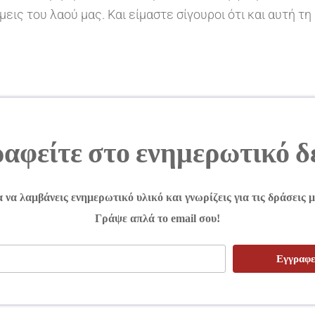
ις του λαού μας. Και είμαστε σίγουροι ότι και αυτή τη
αφείτε στο ενημερωτικό δ
α να λαμβάνεις ενημερωτικό υλικό και γνωρίζεις για τις δράσεις μ
Γράψε απλά το email σου!
Εγγραφε