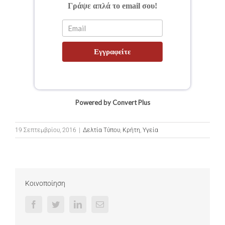
Γράψε απλά το email σου!
Εγγραφείτε
Powered by Convert Plus
19 Σεπτεμβρίου, 2016
|
Δελτία Τύπου
,
Κρήτη
,
Υγεία
Κοινοποίηση
Facebook
Twitter
LinkedIn
Email