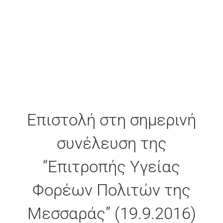
εικόνας
Επιστολή στη σημερινή
συνέλευση της
“Επιτροπής Υγείας
Φορέων Πολιτών της
Μεσσαράς” (19.9.2016)