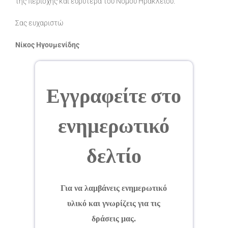
της περιοχής και ευρύτερα του Νομού Ηρακλείου.
Σας ευχαριστώ
Νίκος Ηγουμενίδης
Εγγραφείτε στο
ενημερωτικό
δελτίο
Για να λαμβάνεις ενημερωτικό
υλικό και γνωρίζεις για τις
δράσεις μας.