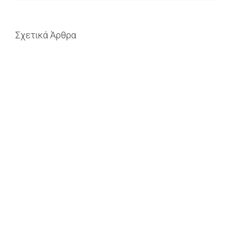
Σχετικά Άρθρα