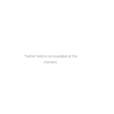
Twitter feed is not available at the
moment.