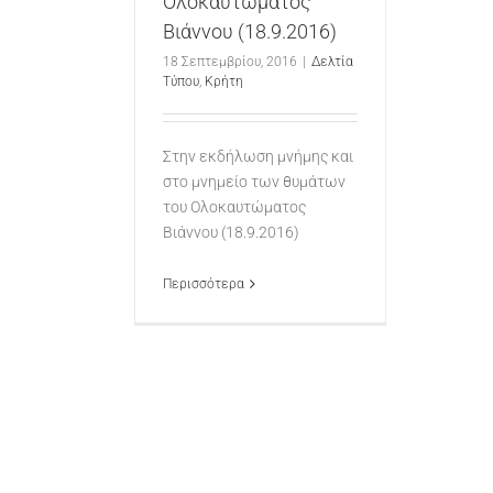
Ολοκαυτώματος
Βιάννου (18.9.2016)
18 Σεπτεμβρίου, 2016
|
Δελτία
Τύπου
,
Κρήτη
Στην εκδήλωση μνήμης και
στο μνημείο των θυμάτων
του Ολοκαυτώματος
Βιάννου (18.9.2016)
Περισσότερα