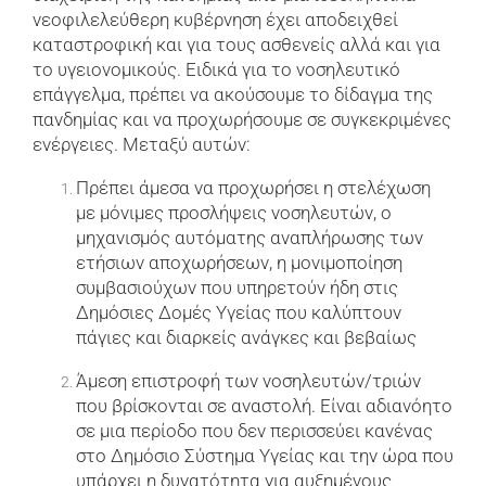
νεοφιλελεύθερη κυβέρνηση έχει αποδειχθεί
καταστροφική και για τους ασθενείς αλλά και για
το υγειονομικούς. Ειδικά για το νοσηλευτικό
επάγγελμα, πρέπει να ακούσουμε το δίδαγμα της
πανδημίας και να προχωρήσουμε σε συγκεκριμένες
ενέργειες. Μεταξύ αυτών:
Πρέπει άμεσα να προχωρήσει η στελέχωση
με μόνιμες προσλήψεις νοσηλευτών, ο
μηχανισμός αυτόματης αναπλήρωσης των
ετήσιων αποχωρήσεων, η μονιμοποίηση
συμβασιούχων που υπηρετούν ήδη στις
Δημόσιες Δομές Υγείας που καλύπτουν
πάγιες και διαρκείς ανάγκες και βεβαίως
Άμεση επιστροφή των νοσηλευτών/τριών
που βρίσκονται σε αναστολή. Είναι αδιανόητο
σε μια περίοδο που δεν περισσεύει κανένας
στο Δημόσιο Σύστημα Υγείας και την ώρα που
υπάρχει η δυνατότητα για αυξημένους