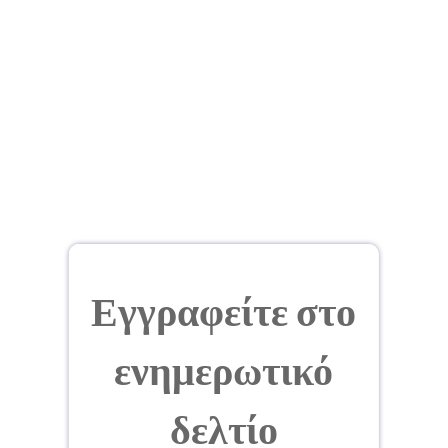
Εγγραφείτε στο
ενημερωτικό
δελτίο