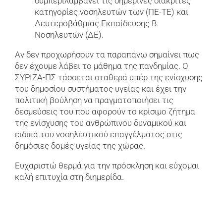
συμπεριλαμβάνει τις σημερινές διακριτές
κατηγορίες νοσηλευτών των (ΠΕ-ΤΕ) και
Δευτεροβάθμιας Εκπαίδευσης Β.
Νοσηλευτών (ΔΕ).
Αν δεν προχωρήσουν τα παραπάνω σημαίνει πως
δεν έχουμε λάβει το μάθημα της πανδημίας. Ο
ΣΥΡΙΖΑ-ΠΣ τάσσεται σταθερά υπέρ της ενίσχυσης
του δημοσίου συστήματος υγείας και έχει την
πολιτική βούληση να πραγματοποιήσει τις
δεσμεύσεις του που αφορούν το κρίσιμο ζήτημα
της ενίσχυσης του ανθρώπινου δυναμικού και
ειδικά του νοσηλευτικού επαγγέλματος στις
δημόσιες δομές υγείας της χώρας.
Ευχαριστώ θερμά για την πρόσκληση και εύχομαι
καλή επιτυχία στη διημερίδα.