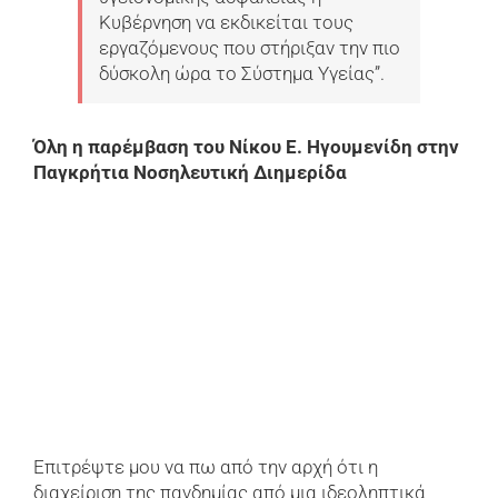
Κυβέρνηση να εκδικείται τους
εργαζόμενους που στήριξαν την πιο
δύσκολη ώρα το Σύστημα Υγείας”.
Όλη η παρέμβαση του Νίκου Ε. Ηγουμενίδη στην
Παγκρήτια Νοσηλευτική Διημερίδα
Επιτρέψτε μου να πω από την αρχή ότι η
διαχείριση της πανδημίας από μια ιδεοληπτικά