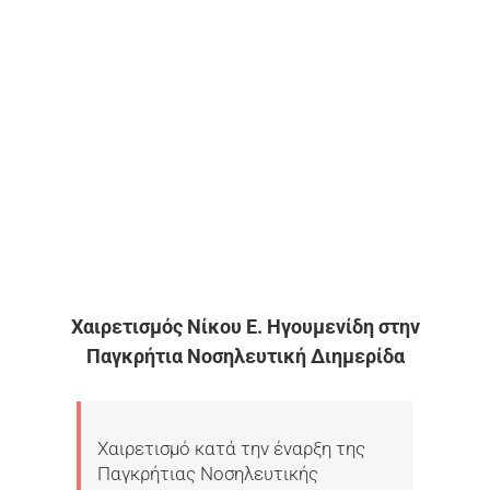
εικόνας
Χαιρετισμός Νίκου Ε. Ηγουμενίδη στην
Παγκρήτια Νοσηλευτική Διημερίδα
Χαιρετισμό κατά την έναρξη της
Παγκρήτιας Νοσηλευτικής