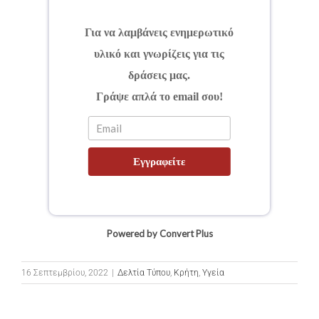
Για να λαμβάνεις ενημερωτικό
υλικό και γνωρίζεις για τις
δράσεις μας.
Γράψε απλά το email σου!
Εγγραφείτε
Powered by Convert Plus
16 Σεπτεμβρίου, 2022
|
Δελτία Τύπου
,
Κρήτη
,
Υγεία