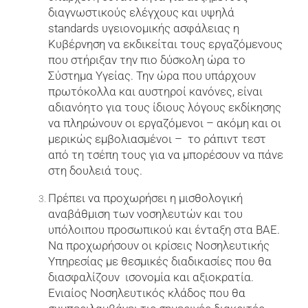
διαγνωστικούς ελέγχους και υψηλά
standards υγειονομικής ασφάλειας η
Κυβέρνηση να εκδικείται τους εργαζόμενους
που στήριξαν την πιο δύσκολη ώρα το
Σύστημα Υγείας. Την ώρα που υπάρχουν
πρωτόκολλα και αυστηροί κανόνες, είναι
αδιανόητο για τους ίδιους λόγους εκδίκησης
να πληρώνουν οι εργαζόμενοι – ακόμη και οι
μερικώς εμβολιασμένοι – το ράπιντ τεστ
από τη τσέπη τους για να μπορέσουν να πάνε
στη δουλειά τους.
Πρέπει να προχωρήσει η μισθολογική
αναβάθμιση των νοσηλευτών και του
υπόλοιπου προσωπικού και ένταξη στα ΒΑΕ.
Να προχωρήσουν οι κρίσεις Νοσηλευτικής
Υπηρεσίας με θεσμικές διαδικασίες που θα
διασφαλίζουν ισονομία και αξιοκρατία.
Ενιαίος Νοσηλευτικός κλάδος που θα