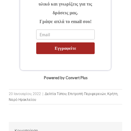
υλικό και γνωρίζεις για τις
δράσεις μας.
Γράψε απλά το email σου!
Εγγραφείτε
Powered by Convert Plus
20 Ιανουαρίου, 2022
|
Δελτία Τύπου
,
Επιτροπή Περιφερειών
,
Κρήτη
,
Νερό Ηρακλείου
Κοινοποίηση