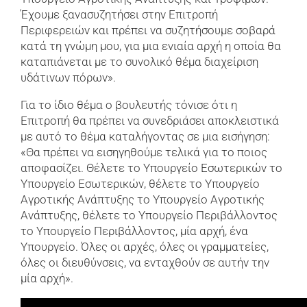
Έχουμε ξανασυζητήσει στην Επιτροπή
Περιφερειών και πρέπει να συζητήσουμε σοβαρά
κατά τη γνώμη μου, για μια ενιαία αρχή η οποία θα
καταπιάνεται με το συνολικό θέμα διαχείριση
υδάτινων πόρων».
Για το ίδιο θέμα ο βουλευτής τόνισε ότι η
Επιτροπή θα πρέπει να συνεδριάσει αποκλειστικά
με αυτό το θέμα καταλήγοντας σε μια εισήγηση:
«Θα πρέπει να εισηγηθούμε τελικά για το ποιος
αποφασίζει. Θέλετε το Υπουργείο Εσωτερικών το
Υπουργείο Εσωτερικών, θέλετε το Υπουργείο
Αγροτικής Ανάπτυξης το Υπουργείο Αγροτικής
Ανάπτυξης, θέλετε το Υπουργείο Περιβάλλοντος
το Υπουργείο Περιβάλλοντος, μία αρχή, ένα
Υπουργείο. Όλες οι αρχές, όλες οι γραμματείες,
όλες οι διευθύνσεις, να ενταχθούν σε αυτήν την
μία αρχή».