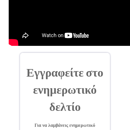
Εγγραφείτε στο
ενημερωτικό
δελτίο
Για να λαμβάνεις ενημερωτικό