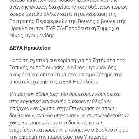
ανάγκης ενιαίας διαχείρισης των υδάτινων πόρων
έφερε μεταξύ άλλων κατά τη συνεδρίαση της
Επιτροπής Περιφερειών της Βουλής ο βουλευτής
Ηρακλείου του ΣΥΡΙΖΑ-Προοδευτική Συμμαχία
Νίκος Ηγουμενίδης.
ΔΕΥΑ Ηρακλείου
Κατά τη σχετική συνεδρίαση για τα ζητήματα της
Τοπικής Αυτοδιοίκησης, ο Νίκος Ηγουμενίδης
αναφέρθηκε επιτακτικά στο κρίσιμο ζήτημα της
υποστελέχωσης της ΔΕΥΑ Ηρακλείου:
«
Υπάρχουν 60άρηδες που δουλεύουν κομπρεσέρ
στις εργασίες επισκευής διαφόρων βλαβών.
Υπάρχουν άνθρωποι στην Επιχείρηση οι οποίοι
δουλεύουν, ενώ θα μπορούσαν να συνταξιοδοτηθούν
χθες και παραμένουν στη δουλειά, γιατί η
επιχείρηση καταρρέει
», επεσήμανε ο βουλευτής με
την αφορμή της παρουσίας του Υπουργού