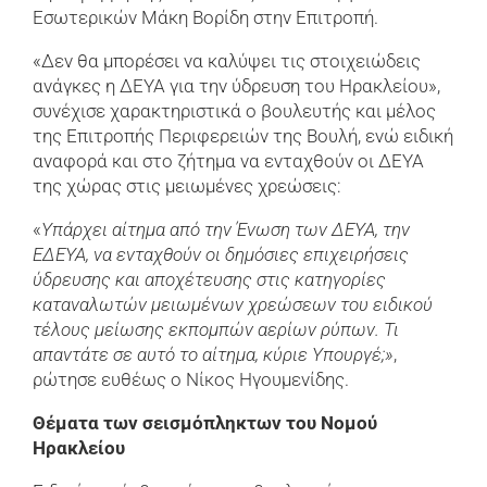
Εσωτερικών Μάκη Βορίδη στην Επιτροπή.
«Δεν θα μπορέσει να καλύψει τις στοιχειώδεις
ανάγκες η ΔΕΥΑ για την ύδρευση του Ηρακλείου»,
συνέχισε χαρακτηριστικά ο βουλευτής και μέλος
της Επιτροπής Περιφερειών της Βουλή, ενώ ειδική
αναφορά και στο ζήτημα να ενταχθούν οι ΔΕΥΑ
της χώρας στις μειωμένες χρεώσεις:
«
Υπάρχει αίτημα από την Ένωση των ΔΕΥΑ, την
ΕΔΕΥΑ, να ενταχθούν οι δημόσιες επιχειρήσεις
ύδρευσης και αποχέτευσης στις κατηγορίες
καταναλωτών μειωμένων χρεώσεων του ειδικού
τέλους μείωσης εκπομπών αερίων ρύπων. Τι
απαντάτε σε αυτό το αίτημα, κύριε Υπουργέ;»
,
ρώτησε ευθέως ο Νίκος Ηγουμενίδης.
Θέματα των σεισμόπληκτων του Νομού
Ηρακλείου