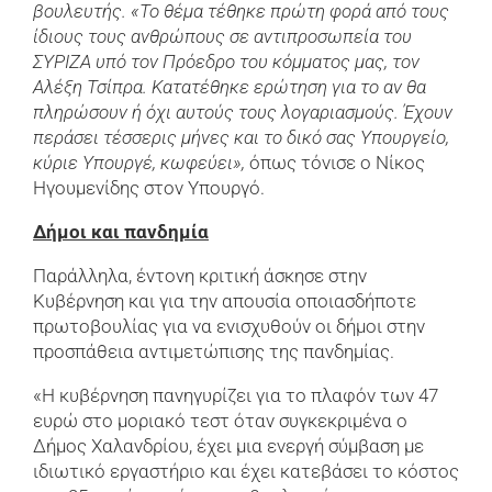
βουλευτής. «Το θέμα τέθηκε πρώτη φορά από τους
ίδιους τους ανθρώπους σε αντιπροσωπεία του
ΣΥΡΙΖΑ υπό τον Πρόεδρο του κόμματος μας, τον
Αλέξη Τσίπρα. Κατατέθηκε ερώτηση για το αν θα
πληρώσουν ή όχι αυτούς τους λογαριασμούς. Έχουν
περάσει τέσσερις μήνες και το δικό σας Υπουργείο,
κύριε Υπουργέ, κωφεύει»,
όπως τόνισε ο Νίκος
Ηγουμενίδης στον Υπουργό.
Δήμοι και πανδημία
Παράλληλα, έντονη κριτική άσκησε στην
Κυβέρνηση και για την απουσία οποιασδήποτε
πρωτοβουλίας για να ενισχυθούν οι δήμοι στην
προσπάθεια αντιμετώπισης της πανδημίας.
«Η κυβέρνηση πανηγυρίζει για το πλαφόν των 47
ευρώ στο μοριακό τεστ όταν συγκεκριμένα ο
Δήμος Χαλανδρίου, έχει μια ενεργή σύμβαση με
ιδιωτικό εργαστήριο και έχει κατεβάσει το κόστος