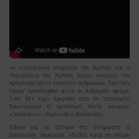
«Η κτηνιατρική υπηρεσία της Κρήτης και η
Περιφέρεια της Κρήτης έχουν εγκρίνει την
πρόσληψη πέντε επιπλέον ανθρώπων. Γιατί δεν
έχουν προσληφθεί αυτοί οι άνθρωποι ακόμα;
Γιατί δεν έχει εγκριθεί από το Υπουργείο
Εσωτερικών η πρόσληψη πέντε μόνιμων
κτηνιάτρων;», σημείωσε ο βουλευτής.
Ειδικά για το ζήτημα της στείρωσης ο
βουλευτής σημείωσε: «Λείπει κατά τη γνώμη