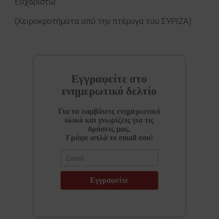
Ευχαριστώ.
(Χειροκροτήματα από την πτέρυγα του ΣΥΡΙΖΑ)
Εγγραφείτε στο
ενημερωτικό δελτίο
Για να λαμβάνεις ενημερωτικό
υλικό και γνωρίζεις για τις
δράσεις μας.
Γράψε απλά το email σου!
Εγγραφείτε