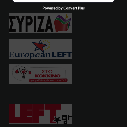
Powered by Convert Plus