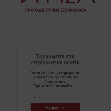
Εγγραφείτε στο
ενημερωτικό δελτίο
Για να λαμβάνεις ενημερωτικό
υλικό και γνωρίζεις για τις
δράσεις μας.
Γράψε απλά το email σου!
Εγγραφείτε