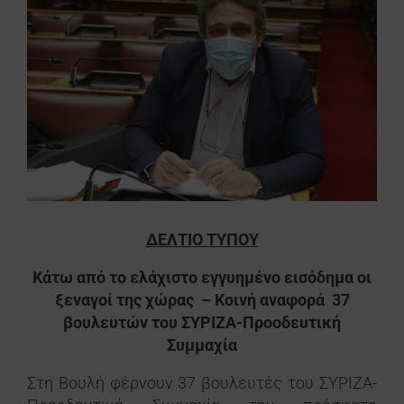
εικόνας
ΔΕΛΤΙΟ ΤΥΠΟΥ
Κάτω από το ελάχιστο εγγυημένο εισόδημα οι
ξεναγοί της χώρας
– Κοινή αναφορά
37
βουλευτών του ΣΥΡΙΖΑ-Προοδευτική
Συμμαχία
Στη Βουλή φέρνουν 37 βουλευτές του ΣΥΡΙΖΑ-