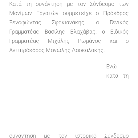
Κατά τη συνάντηση με τον Σύνδεσμο των
Μονίμων Εργατών συμμετείχε ο Πρόεδρος
Ξενοφώντας Σφακιανάκης, ο Γενικός
Γραμματέας Βασίλης Βλαχάβας, ο Ειδικός
Γραμματέας Μιχάλης Ρωμάνος και ο
Αντιπρόεδρος Μανώλης Δασκαλάκης.
Ενώ
κατά τη
συνάντηση με τον ιστορικό Σύνδεσμο