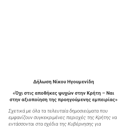
εικόνας
Δήλωση Νίκου Ηγουμενίδη
«Όχι στις αποθήκες ψυχών στην Κρήτη – Ναι
στην αξιοποίηση της προηγούμενης εμπειρίας»
Σχετικά με όλα τα τελευταία δημοσιεύματα που
εμφανίζουν συγκεκριμένες περιοχές της Κρήτης να
εντάσσονται στα σχέδια της Κυβέρνησης για