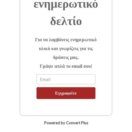
ενημερωτικό
δελτίο
Για να λαμβάνεις ενημερωτικό
υλικό και γνωρίζεις για τις
δράσεις μας.
Γράψε απλά το email σου!
Εγγραφείτε
Powered by Convert Plus