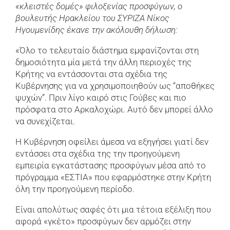
«κλειστές δομές» φιλοξενίας προσφύγων, ο
βουλευτής Ηρακλείου του ΣΥΡΙΖΑ Νίκος
Ηγουμενίδης έκανε την ακόλουθη δήλωση:
«Όλο το τελευταίο διάστημα εμφανίζονται στη
δημοσιότητα μία μετά την άλλη περιοχές της
Κρήτης να εντάσσονται στα σχέδια της
Κυβέρνησης για να χρησιμοποιηθούν ως “αποθήκες
ψυχών”. Πριν λίγο καιρό στις Γούβες και πιο
πρόσφατα στο Αρκαλοχώρι. Αυτό δεν μπορεί άλλο
να συνεχίζεται.
Η Κυβέρνηση οφείλει άμεσα να εξηγήσει γιατί δεν
εντάσσει στα σχέδια της την προηγούμενη
εμπειρία εγκατάστασης προσφύγων μέσα από το
πρόγραμμα «ΕΣΤΙΑ» που εφαρμόστηκε στην Κρήτη
όλη την προηγούμενη περίοδο.
Είναι απολύτως σαφές ότι μια τέτοια εξέλιξη που
αφορά «γκέτο» προσφύγων δεν αρμόζει στην