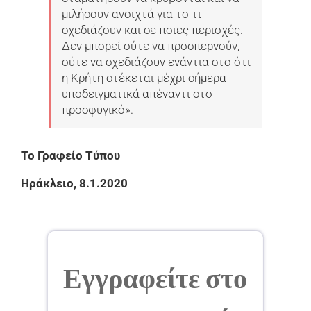
μιλήσουν ανοιχτά για το τι
σχεδιάζουν και σε ποιες περιοχές.
Δεν μπορεί ούτε να προσπερνούν,
ούτε να σχεδιάζουν ενάντια στο ότι
η Κρήτη στέκεται μέχρι σήμερα
υποδειγματικά απέναντι στο
προσφυγικό».
Το Γραφείο Τύπου
Ηράκλειο, 8.1.2020
Εγγραφείτε στο