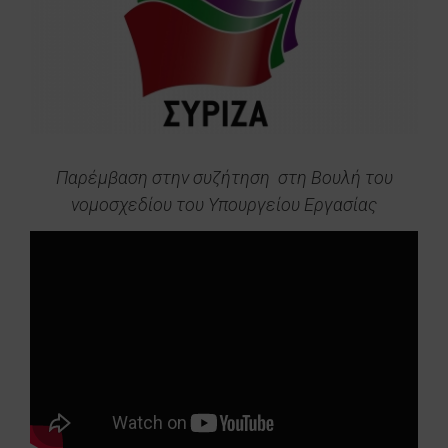
εικόνας
Παρέμβαση στην συζήτηση στη Βουλή του
νομοσχεδίου του Υπουργείου Εργασίας