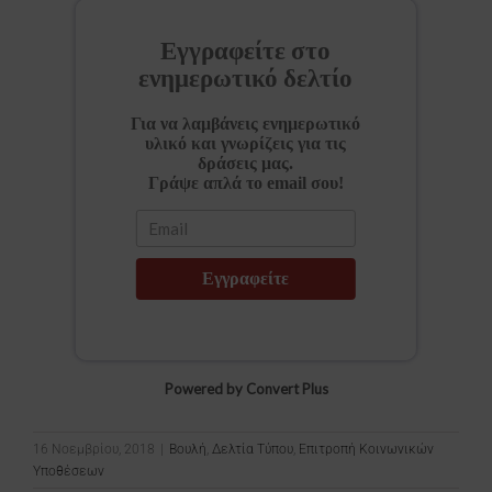
Εγγραφείτε στο
ενημερωτικό δελτίο
Για να λαμβάνεις ενημερωτικό
υλικό και γνωρίζεις για τις
δράσεις μας.
Γράψε απλά το email σου!
Εγγραφείτε
Powered by Convert Plus
16 Νοεμβρίου, 2018
|
Βουλή
,
Δελτία Τύπου
,
Επιτροπή Κοινωνικών
Υποθέσεων