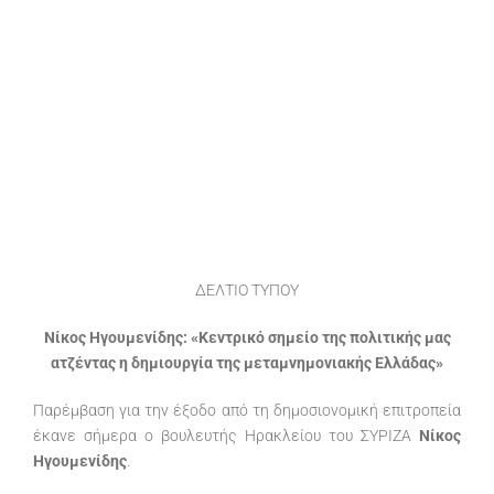
Προβολή
μεγαλύτερης
εικόνας
ΔΕΛΤΙΟ ΤΥΠΟΥ
Νίκος Ηγουμενίδης: «Κεντρικό σημείο της πολιτικής μας
ατζέντας η δημιουργία της μεταμνημονιακής Ελλάδας»
Παρέμβαση για την έξοδο από τη δημοσιονομική επιτροπεία
έκανε σήμερα ο βουλευτής Ηρακλείου του ΣΥΡΙΖΑ
Νίκος
Ηγουμενίδης
.