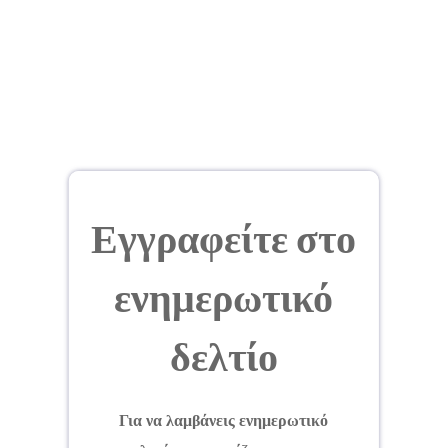
Εγγραφείτε στο
ενημερωτικό
δελτίο
Για να λαμβάνεις ενημερωτικό