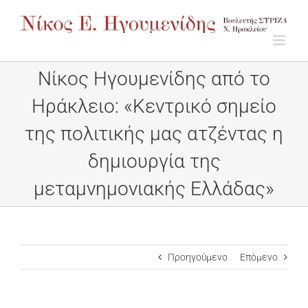
Μετάβαση
στο
περιεχόμενο
Νίκος Ηγουμενίδης από το
Ηράκλειο: «Κεντρικό σημείο
της πολιτικής μας ατζέντας η
δημιουργία της
μεταμνημονιακής Ελλάδας»
Προηγούμενο
Επόμενο