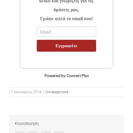
υλικό και γνωρίζεις για τις
δράσεις μας.
Γράψε απλά το email σου!
Εγγραφείτε
Powered by Convert Plus
17 Ιανουαρίου, 2018
|
Uncategorized
Κοινοποίηση