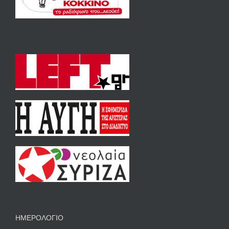
ΗΜΕΡΟΛΟΓΙΟ