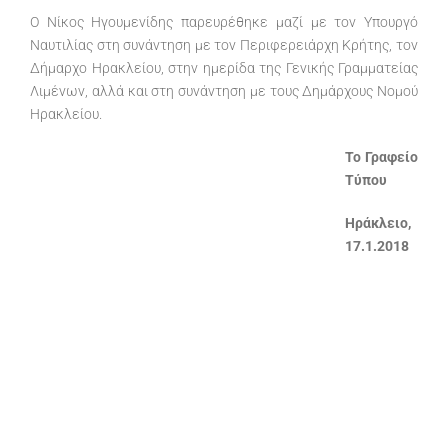
Ο Νίκος Ηγουμενίδης παρευρέθηκε μαζί με τον Υπουργό
Ναυτιλίας στη συνάντηση με τον Περιφερειάρχη Κρήτης, τον
Δήμαρχο Ηρακλείου, στην ημερίδα της Γενικής Γραμματείας
Λιμένων, αλλά και στη συνάντηση με τους Δημάρχους Νομού
Ηρακλείου.
Το Γραφείο
Τύπου
Ηράκλειο,
17.1.2018