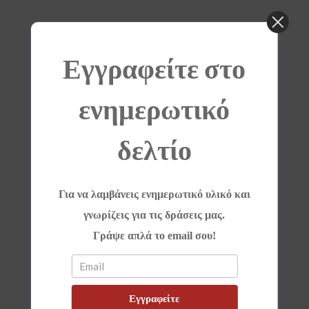
Εγγραφείτε στο
ενημερωτικό
δελτίο
Για να λαμβάνεις ενημερωτικό υλικό και
γνωρίζεις για τις δράσεις μας.
Γράψε απλά το email σου!
Εγγραφείτε