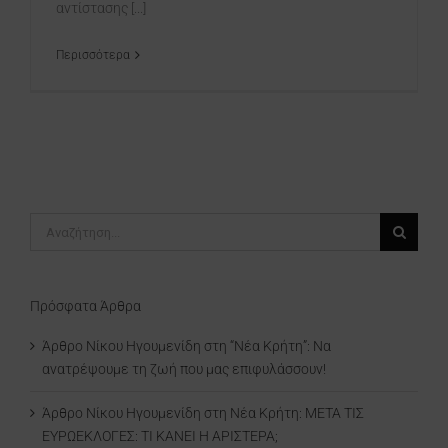
αντίστασης [...]
Περισσότερα
Αναζήτηση
για:
Πρόσφατα Άρθρα
Άρθρο Νίκου Ηγουμενίδη στη “Νέα Κρήτη”: Να
ανατρέψουμε τη ζωή που μας επιφυλάσσουν!
Άρθρο Νίκου Ηγουμενίδη στη Νέα Κρήτη: ΜΕΤΑ ΤΙΣ
ΕΥΡΩΕΚΛΟΓΕΣ: ΤΙ ΚΑΝΕΙ Η ΑΡΙΣΤΕΡΑ;