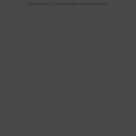
Twitter feed is not available at the moment.