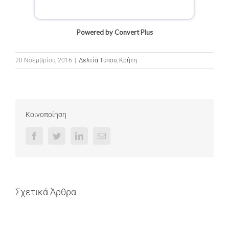
Powered by Convert Plus
20 Νοεμβρίου, 2016
|
Δελτία Τύπου
,
Κρήτη
Κοινοποίηση
Facebook
Twitter
LinkedIn
Email
Σχετικά Άρθρα