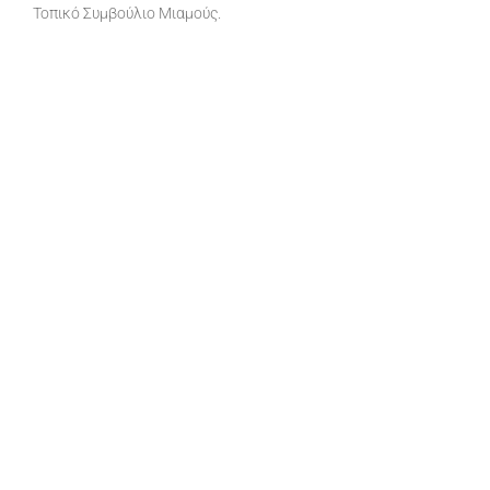
Τοπικό Συμβούλιo Μιαμούς.