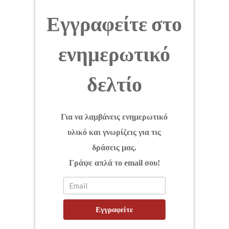
Εγγραφείτε στο
ενημερωτικό
δελτίο
Για να λαμβάνεις ενημερωτικό
υλικό και γνωρίζεις για τις
δράσεις μας.
Γράψε απλά το email σου!
Εγγραφείτε