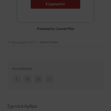
Εγγραφείτε
Powered by Convert Plus
31 Δεκεμβρίου, 2015
|
Δελτία Τύπου
Κοινοποίηση
Facebook
Twitter
LinkedIn
Email
Σχετικά Άρθρα