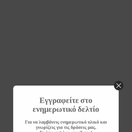
Εγγραφείτε στο
ενημερωτικό δελτίο
Για να λαμβάνεις ενημερωτικό υλικό και
γνωρίζεις για τις δράσεις μας.