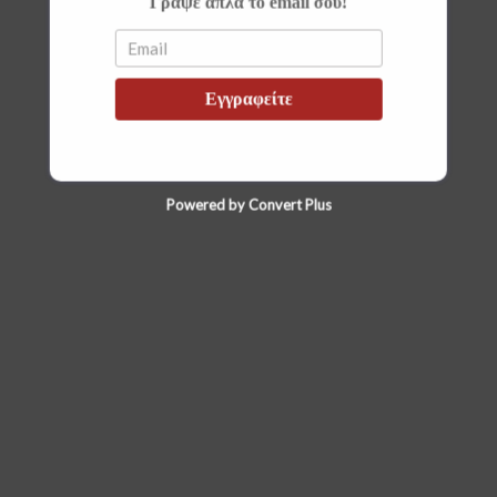
Γράψε απλά το email σου!
Εγγραφείτε
Powered by Convert Plus