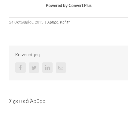
Powered by Convert Plus
24 Οκτωβρίου, 2015
|
Άρθρα
,
Κρήτη
Κοινοποίηση
Facebook
Twitter
LinkedIn
Email
Σχετικά Άρθρα