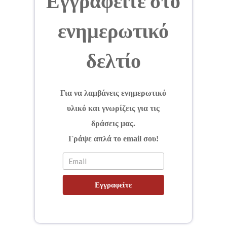
Εγγραφείτε στο
ενημερωτικό
δελτίο
Για να λαμβάνεις ενημερωτικό
υλικό και γνωρίζεις για τις
δράσεις μας.
Γράψε απλά το email σου!
Εγγραφείτε