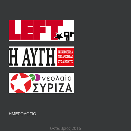
ΗΜΕΡΟΛΟΓΙΟ
Οκτώβριος 2015