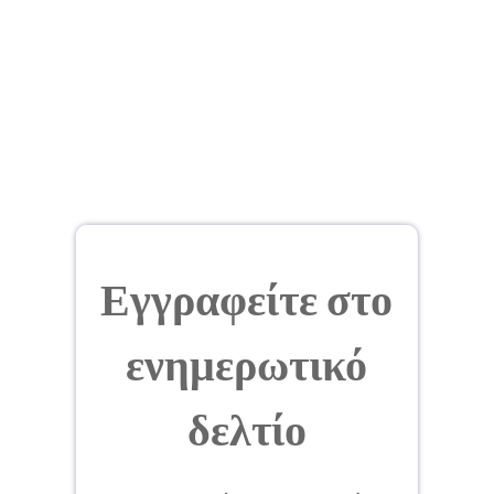
Εγγραφείτε στο
ενημερωτικό
δελτίο