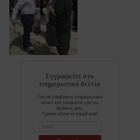
Εγγραφείτε στο
ενημερωτικό δελτίο
Για να λαμβάνεις ενημερωτικό
υλικό και γνωρίζεις για τις
δράσεις μας.
Γράψε απλά το email σου!