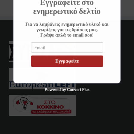
Εγγραφείτε στο
ενημερωτικό δελτίο
Για να λαμβάνεις ενημερωτικό υλικό και
γνωρίζεις για τις δράσεις μας.
Γράψε απλά το email σου!
Εγγραφείτε
Powered by Convert Plus